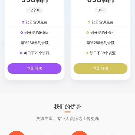
学课币
学课币
12个月
3年
部分资源免费
部分资源免费
部分资源5-5折
部分资源4-5折
赠送138元到余额
赠送288元到余额
每日下21个资源
每日下38个资源
立即升级
立即升级
我们的优势
资源丰富，专业人员筛选上传更新