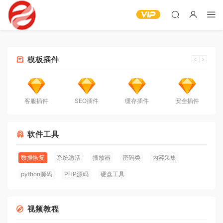
模板插件
客服插件
SEO插件
缓存插件
安全插件
软件工具
数据恢复
系统激活
播放器
密码类
内容采集
python源码
PHP源码
硬盘工具
视频教程