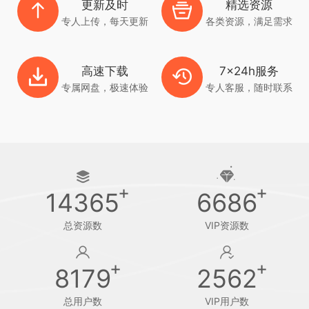
更新及时
精选资源
专人上传，每天更新
各类资源，满足需求
高速下载
7x24h服务
专属网盘，极速体验
专人客服，随时联系
14365
6686
总资源数
VIP资源数
8179
2562
总用户数
VIP用户数