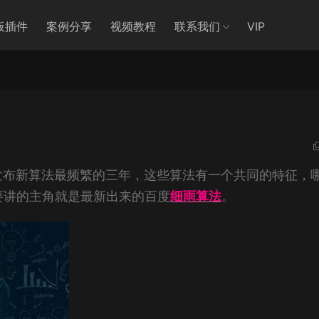
板插件
案例分享
视频教程
联系我们
VIP
发布新算法最频繁的三年，这些算法有一个共同的特征，
要讲的主角就是最新出来的百度
细雨算法
。