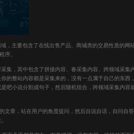
领域，主要包含了在线出售产品、商城类的交易性质的网
小程序。
容采集，其中包含了拼接内容、春采集内容、跨领域采集
是你的整站内容都是采集来的，没有一点属于自己的东西
就是吧小说分割成句子，然后随机组合，跨领域采集内容
这样的文章，站在用户的角度提问，然后自说自话，自问自
象。