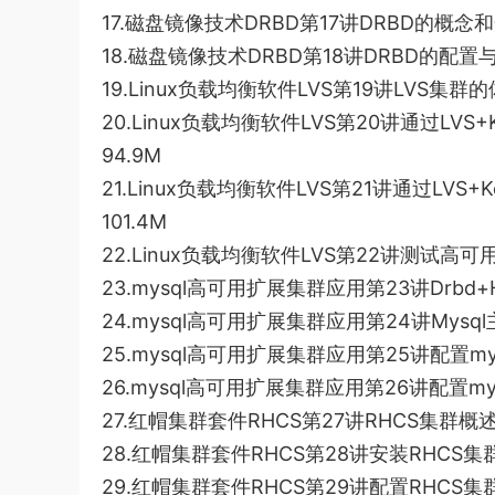
17.磁盘镜像技术DRBD第17讲DRBD的概念和安
18.磁盘镜像技术DRBD第18讲DRBD的配置与使
19.Linux负载均衡软件LVS第19讲LVS集群的
20.Linux负载均衡软件LVS第20讲通过LVS
94.9M
21.Linux负载均衡软件LVS第21讲通过LVS
101.4M
22.Linux负载均衡软件LVS第22讲测试高可用
23.mysql高可用扩展集群应用第23讲Drbd+Hea
24.mysql高可用扩展集群应用第24讲Mysql
25.mysql高可用扩展集群应用第25讲配置mysql
26.mysql高可用扩展集群应用第26讲配置mysql
27.红帽集群套件RHCS第27讲RHCS集群概述.
28.红帽集群套件RHCS第28讲安装RHCS集群.
29.红帽集群套件RHCS第29讲配置RHCS集群（