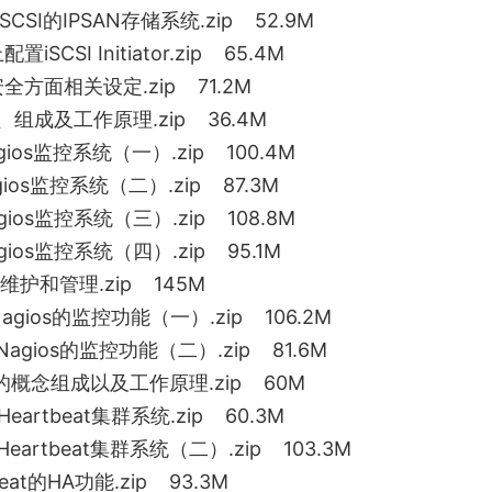
CSI的IPSAN存储系统.zip 52.9M
SCSI Initiator.zip 65.4M
安全方面相关设定.zip 71.2M
念、组成及工作原理.zip 36.4M
ios监控系统（一）.zip 100.4M
ios监控系统（二）.zip 87.3M
ios监控系统（三）.zip 108.8M
ios监控系统（四）.zip 95.1M
常维护和管理.zip 145M
gios的监控功能（一）.zip 106.2M
agios的监控功能（二）.zip 81.6M
eat的概念组成以及工作原理.zip 60M
eartbeat集群系统.zip 60.3M
eartbeat集群系统（二）.zip 103.3M
eat的HA功能.zip 93.3M