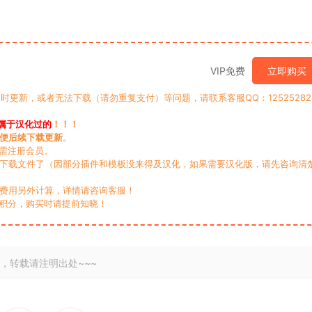
VIP免费
立即购买
时更新，或者无法下载（请勿重复支付）等问题，请联系客服QQ：12525282
属于汉化过的
！！！
便后续下载更新
。
无需注册会员。
动下载文件了（因部分插件和模板没来得及汉化，如果需要汉化版，请先咨询清
，费用另外计算，详情请咨询客服！
积分，购买时请提前知晓！
，转载请注明出处~~~