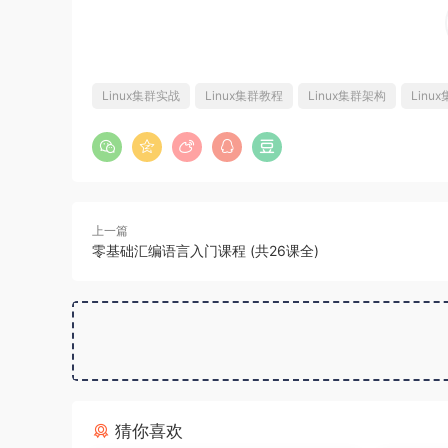
Linux集群实战
Linux集群教程
Linux集群架构
Linu
上一篇
零基础汇编语言入门课程 (共26课全)
猜你喜欢