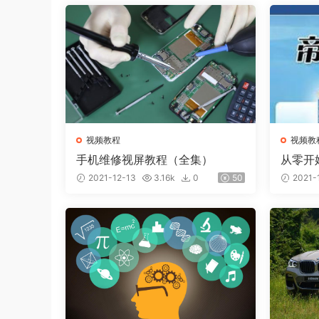
视频教程
视频教
手机维修视屏教程（全集）
从零开
2021-12-13
3.16k
0
50
2021-