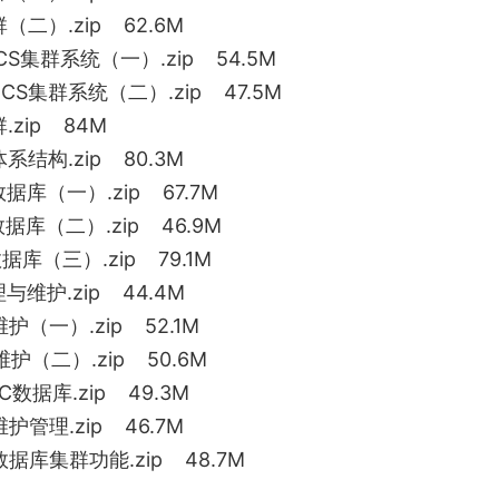
（二）.zip 62.6M
S集群系统（一）.zip 54.5M
S集群系统（二）.zip 47.5M
.zip 84M
体系结构.zip 80.3M
C数据库（一）.zip 67.7M
C数据库（二）.zip 46.9M
C数据库（三）.zip 79.1M
理与维护.zip 44.4M
维护（一）.zip 52.1M
维护（二）.zip 50.6M
AC数据库.zip 49.3M
维护管理.zip 46.7M
C数据库集群功能.zip 48.7M