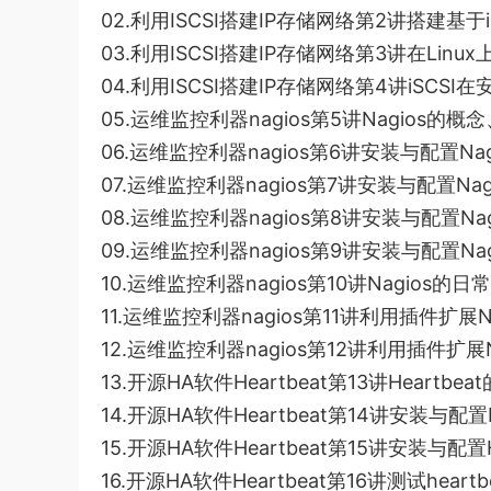
02.利用ISCSI搭建IP存储网络第2讲搭建基于iS
03.利用ISCSI搭建IP存储网络第3讲在Linux上配置i
04.利用ISCSI搭建IP存储网络第4讲iSCSI在
05.运维监控利器nagios第5讲Nagios的概
06.运维监控利器nagios第6讲安装与配置Nag
07.运维监控利器nagios第7讲安装与配置Nag
08.运维监控利器nagios第8讲安装与配置Nag
09.运维监控利器nagios第9讲安装与配置Nag
10.运维监控利器nagios第10讲Nagios的日
11.运维监控利器nagios第11讲利用插件扩展Na
12.运维监控利器nagios第12讲利用插件扩展N
13.开源HA软件Heartbeat第13讲Heartb
14.开源HA软件Heartbeat第14讲安装与配置H
15.开源HA软件Heartbeat第15讲安装与配置H
16.开源HA软件Heartbeat第16讲测试heartb