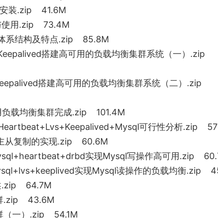
装.zip 41.6M
用.zip 73.4M
体系结构及特点.zip 85.8M
+Keepalived搭建高可用的负载均衡集群系统（一）.zip
+Keepalived搭建高可用的负载均衡集群系统（二）.zip
负载均衡集群完成.zip 101.4M
rtbeat+Lvs+Keepalived+Mysql可行性分析.zip 5
主从复制的实现.zip 60.6M
+heartbeat+drbd实现Mysql写操作高可用.zip 60.
+lvs+keeplived实现Mysql读操作的负载均衡.zip 45
zip 64.7M
zip 43.6M
一）.zip 54.1M