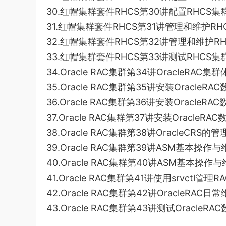
30.红帽集群套件RHCS第30讲配置RHCS集群
31.红帽集群套件RHCS第31讲管理和维护RHC
32.红帽集群套件RHCS第32讲管理和维护RHC
33.红帽集群套件RHCS第33讲测试RHCS集群
34.Oracle RAC集群第34讲OracleRAC集群
35.Oracle RAC集群第35讲安装OracleRA
36.Oracle RAC集群第36讲安装OracleRA
37.Oracle RAC集群第37讲安装OracleRA
38.Oracle RAC集群第38讲OracleCRS的管
39.Oracle RAC集群第39讲ASM基本操作与
40.Oracle RAC集群第40讲ASM基本操作与
41.Oracle RAC集群第41讲使用srvctl管理R
42.Oracle RAC集群第42讲OracleRAC日常
43.Oracle RAC集群第43讲测试OracleRA