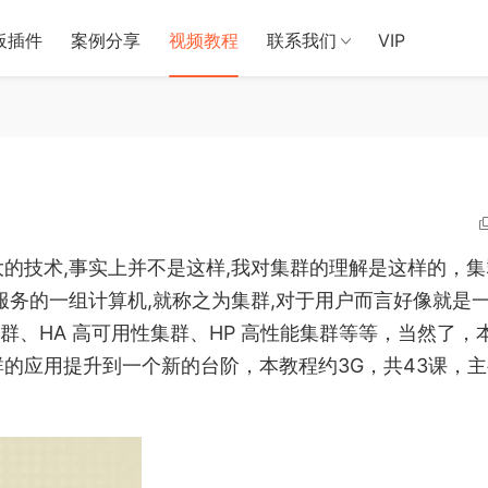
板插件
案例分享
视频教程
联系我们
VIP
的技术,事实上并不是这样,我对集群的理解是这样的，集
服务的一组计算机,就称之为集群,对于用户而言好像就是
集群、HA 高可用性集群、HP 高性能集群等等，当然了，
的应用提升到一个新的台阶，本教程约3G，共43课，