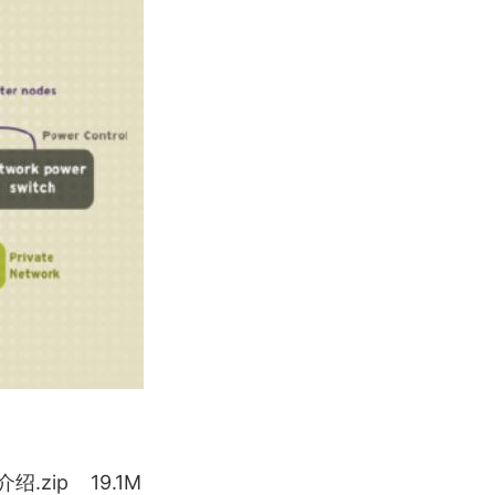
绍.zip 19.1M