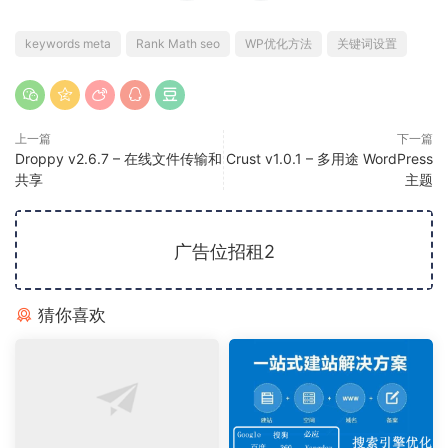
keywords meta
Rank Math seo
WP优化方法
关键词设置
上一篇
下一篇
Droppy v2.6.7 – 在线文件传输和
Crust v1.0.1 – 多用途 WordPress
共享
主题
广告位招租2
猜你喜欢