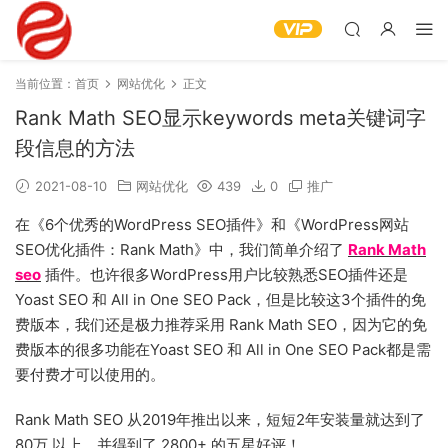
当前位置：
首页
网站优化
正文
Rank Math SEO显示keywords meta关键词字
段信息的方法
2021-08-10
网站优化
439
0
推广
在《6个优秀的WordPress SEO插件》和《WordPress网站
SEO优化插件：Rank Math》中，我们简单介绍了
Rank Math
seo
插件。也许很多WordPress用户比较熟悉SEO插件还是
Yoast SEO 和 All in One SEO Pack，但是比较这3个插件的免
费版本，我们还是极力推荐采用 Rank Math SEO，因为它的免
费版本的很多功能在Yoast SEO 和 All in One SEO Pack都是需
要付费才可以使用的。
Rank Math SEO 从2019年推出以来，短短2年安装量就达到了
80万 以上，并得到了 2800+ 的五星好评！