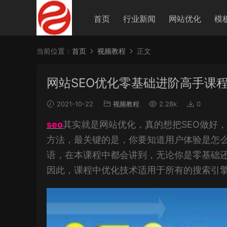
首页
行业新闻
网站优化
模
当前位置：
首页
视频教程
正文
网站SEO优化零基础进阶高手课
2021-10-22
视频教程
2.28k
0
seo
其实就是网站优化，真的想把SEO做好
方法，最关键的是，你要知道用户体验是怎
语，在本课程中都会讲到，无论你是零基础还
因此，课程中优化技术适用于所有的搜索引