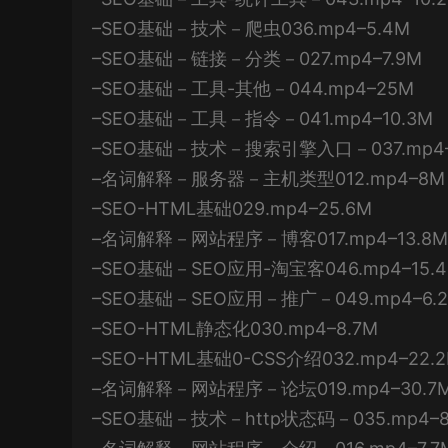
–SEO基础－技术－爬虫036.mp4–5.4M
–SEO基础－链接－分类－027.mp4–7.9M
–SEO基础－工具-其他－044.mp4–25M
–SEO基础－工具－指令－041.mp4–10.3M
–SEO基础－技术－搜索引擎入口－037.mp4–
–名词解释－服务器－主机类型012.mp4–8M
–SEO-HTML基础029.mp4–25.6M
–名词解释－网站程序－博客017.mp4–13.8M
–SEO基础－SEO应用-淘宝客046.mp4–15.
–SEO基础－SEO应用－推广－049.mp4–6.
–SEO-HTML静态化030.mp4–8.7M
–SEO-HTML基础0-CSS介绍032.mp4–22.
–名词解释－网站程序－论坛019.mp4–30.7
–SEO基础－技术－http状态码－035.mp4–8