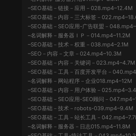
–SEO基础－链接－应用－028.mp4–12.4M
–SEO基础－内容－三大标签－022.mp4–18.
–SEO基础－SEO应用-广告联盟－048.mp4–
–名词解释－服务器ＩＰ－014.mp4–11.2M
–SEO基础－技术－权重－038.mp4–2.1M
–SEO－内容－文章－024.mp4–10.3M
–SEO基础－内容－关键词－023.mp4–4.7M
–SEO基础－工具－百度开发平台－040.mp4–
–名词解释－网站程序－企业018.mp4–12M
–SEO基础－内容－用户体验－025.mp4–3.
–SEO基础－SEO应用-SEO顾问－047.mp4–1
–SEO基础－技术－robots-039.mp4–9.4M
–SEO基础－工具－站长工具－042.mp4–7.7
–名词解释－服务器－日志015.mp4–11.8M
–SEO基础－工具-统计工具－043.mp4–10.