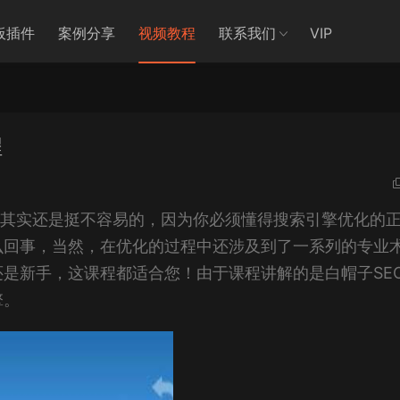
板插件
案例分享
视频教程
联系我们
VIP
程
，其实还是挺不容易的，因为你必须懂得搜索引擎优化的
么回事，当然，在优化的过程中还涉及到了一系列的专业
是新手，这课程都适合您！由于课程讲解的是白帽子SE
擎。