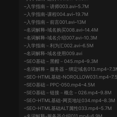
–入学指南－讲师003.avi–5.7M
–入学指南-课程004.avi–19.7M
–入学指南－前言001.avi–13M
–名词解释-域名购买008.avi–14.4M
–名词解释-域名介绍007.avi–10.3M
–入学指南－利为汇002.avi–6.5M
–名词解释-域名使用009.avi
–SEO基础－黑帽－045.mp4–9.3M
–名词解释－服务器－绑定域名013.mp4–7.3
–SEO-HTML基础-NOROLLOW031.mp4–7.
–SEO基础－PPC-050.mp4–4.5M
–SEO基础－链接－概念－026.mp4–9.8M
–SEO-HTML基础-网页地址034.mp4–8.3M
–SEO-HTML基础ALT属性033.mp4–5.7M
–名词解释-服务器介绍011.mp4–6.9M