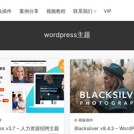
板插件
案例分享
视频教程
联系我们
VIP
wordpress主题
件
模板插件
res v3.7 – 人力资源招聘主题
Blacksilver v8.4.3 – Wor