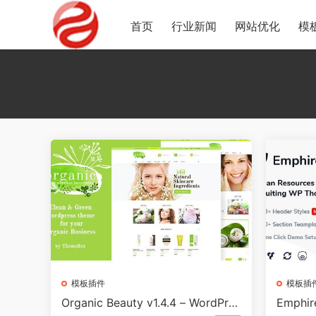
首页
行业新闻
网站优化
模
模板插件
模板插
Organic Beauty v1.4.4 – WordPres
Emphi