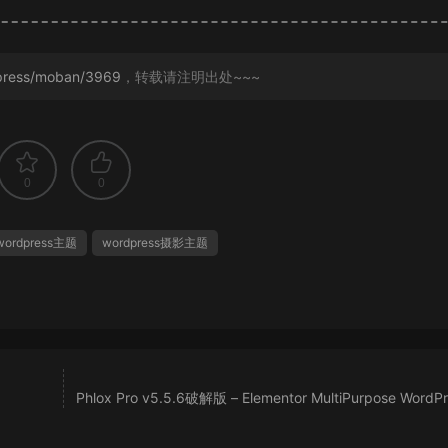
press/moban/3969
，转载请注明出处~~~
0
0
wordpress主题
wordpress摄影主题
Phlox Pro v5.5.6破解版 – Elementor MultiPurpose WordP