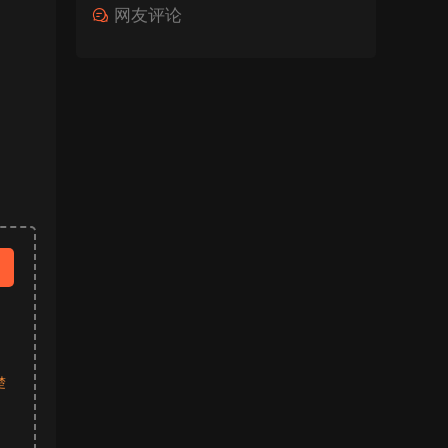
网友评论
楚