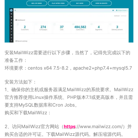
安装MailWizz需要进行以下步骤，当然了，记得先完成以下的
准备工作：
环境要求：centos x64 7.5-8.2，apache2+php7.4+mysql5.7
安装方法如下：
1、确保你的主机或服务器满足MailWizz的系统要求。MailWizz
官方推荐使用Linux操作系统、PHP版本7.1或更高版本，并且需
要支持MySQL数据库和Cron Jobs。
购买和下载MailWizz：
2、访问MailWizz官方网站（
https
://www.mailwizz.com/）并
购买合适的许可证。下载MailWizz源代码。解压缩源代码。