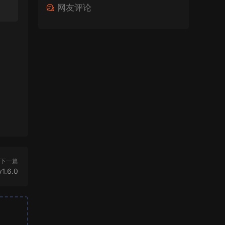
网友评论
下一篇
v1.6.0