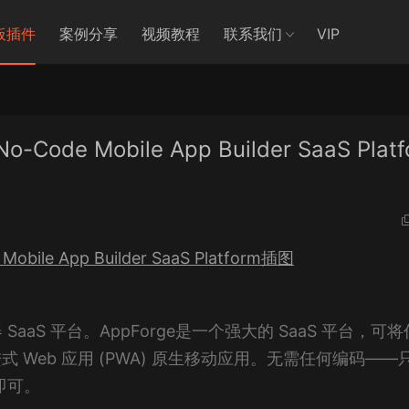
板插件
案例分享
视频教程
联系我们
VIP
No-Code Mobile App Builder SaaS Platf
aS 平台。AppForge是一个强大的 SaaS 平台，可
渐进式 Web 应用 (PWA) 原生移动应用。无需任何编码——
即可。