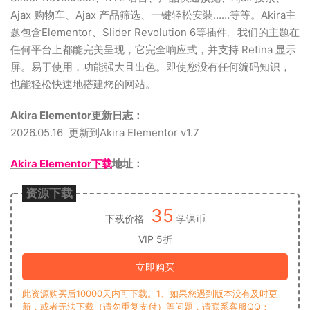
Ajax 购物车、Ajax 产品筛选、一键轻松安装……等等。Akira主
题包含Elementor、Slider Revolution 6等插件。我们的主题在
任何平台上都能完美呈现，它完全响应式，并支持 Retina 显示
屏。易于使用，功能强大且出色。即使您没有任何编码知识，
也能轻松快速地搭建您的网站。
Akira Elementor更新日志：
2026.05.16 更新到Akira Elementor v1.7
Akira Elementor下载
地址：
资源下载
35
下载价格
学课币
VIP 5折
立即购买
此资源购买后10000天内可下载。1、如果您遇到版本没有及时更
新，或者无法下载（请勿重复支付）等问题，请联系客服QQ：