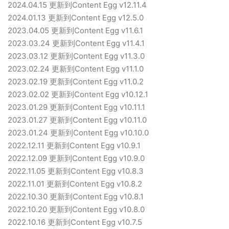
2024.04.15 更新到Content Egg v12.11.4
2024.01.13 更新到Content Egg v12.5.0
2023.04.05 更新到Content Egg v11.6.1
2023.03.24 更新到Content Egg v11.4.1
2023.03.12 更新到Content Egg v11.3.0
2023.02.24 更新到Content Egg v11.1.0
2023.02.19 更新到Content Egg v11.0.2
2023.02.02 更新到Content Egg v10.12.1
2023.01.29 更新到Content Egg v10.11.1
2023.01.27 更新到Content Egg v10.11.0
2023.01.24 更新到Content Egg v10.10.0
2022.12.11 更新到Content Egg v10.9.1
2022.12.09 更新到Content Egg v10.9.0
2022.11.05 更新到Content Egg v10.8.3
2022.11.01 更新到Content Egg v10.8.2
2022.10.30 更新到Content Egg v10.8.1
2022.10.20 更新到Content Egg v10.8.0
2022.10.16 更新到Content Egg v10.7.5