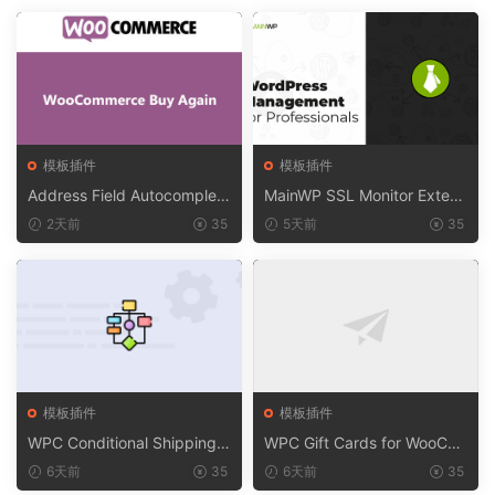
模板插件
模板插件
Address Field Autocomplete
MainWP SSL Monitor Extens
For WooCommerce v1.3.2
ion v5.2
2天前
35
5天前
35
模板插件
模板插件
WPC Conditional Shipping &
WPC Gift Cards for WooCo
Payments (Premium) v1.0.2
mmerce (Premium) v1.0.2
6天前
35
6天前
35