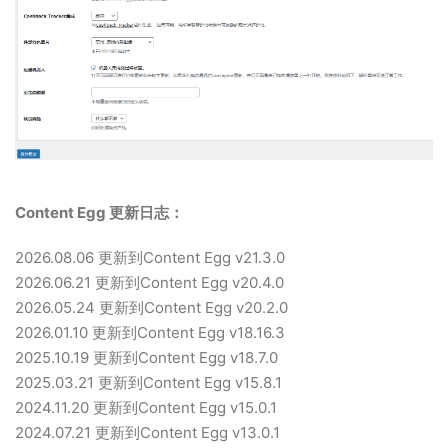
Content Egg 更新日志：
2026.08.06 更新到Content Egg v21.3.0
2026.06.21 更新到Content Egg v20.4.0
2026.05.24 更新到Content Egg v20.2.0
2026.01.10 更新到Content Egg v18.16.3
2025.10.19 更新到Content Egg v18.7.0
2025.03.21 更新到Content Egg v15.8.1
2024.11.20 更新到Content Egg v15.0.1
2024.07.21 更新到Content Egg v13.0.1