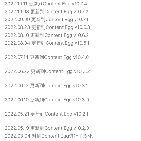
2022.10.11 更新到Content Egg v10.7.4
2022.10.08 更新到Content Egg v10.7.2
2022.09.09 更新到Content Egg v10.7.1
2022.08.23 更新到Content Egg v10.6.3
2022.08.10 更新到Content Egg v10.6.2
2022.08.04 更新到Content Egg v10.5.1
2022.07.14 更新到Content Egg v10.4.0
2022.06.22 更新到Content Egg v10.3.2
2022.06.12 更新到Content Egg v10.3.1
2022.06.10 更新到Content Egg v10.3.0
2022.05.21 更新到Content Egg v10.2.1
2022.05.19 更新到Content Egg v10.2.0
2022.03.04 对到Content Egg进行了汉化