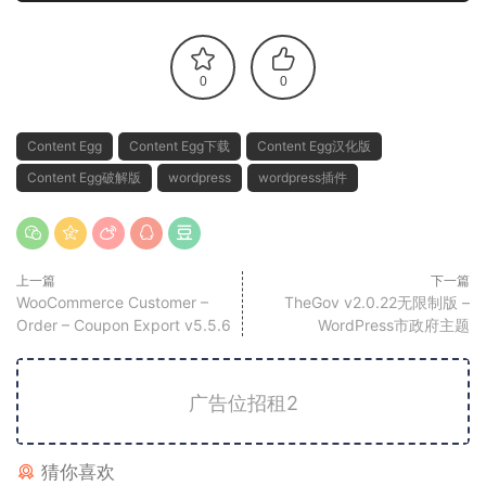
0
0
Content Egg
Content Egg下载
Content Egg汉化版
Content Egg破解版
wordpress
wordpress插件
上一篇
下一篇
WooCommerce Customer –
TheGov v2.0.22无限制版 –
Order – Coupon Export v5.5.6
WordPress市政府主题
广告位招租2
猜你喜欢