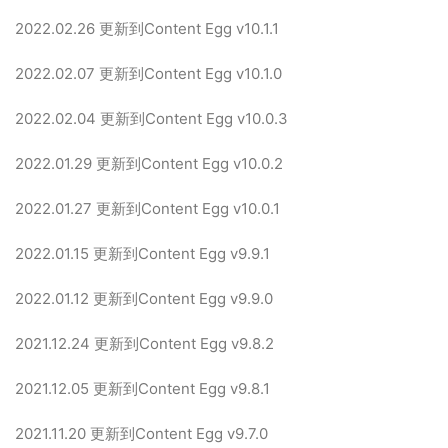
2022.02.26 更新到Content Egg v10.1.1
2022.02.07 更新到Content Egg v10.1.0
2022.02.04 更新到Content Egg v10.0.3
2022.01.29 更新到Content Egg v10.0.2
2022.01.27 更新到Content Egg v10.0.1
2022.01.15 更新到Content Egg v9.9.1
2022.01.12 更新到Content Egg v9.9.0
2021.12.24 更新到Content Egg v9.8.2
2021.12.05 更新到Content Egg v9.8.1
2021.11.20 更新到Content Egg v9.7.0