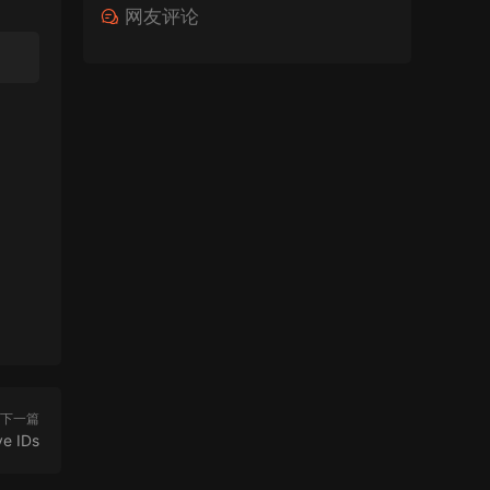
网友评论
下一篇
e IDs