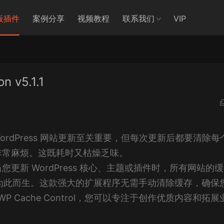
板插件
案例分享
视频教程
联系我们
VIP
n v5.1.1
 WordPress 网站更新至关重要，但每次更新后都要清除每
非常麻烦。这既耗时又枯燥乏味。
新 WordPress 核心、主题或插件时，所有网站的
rol 正是为此而生。这款强大的扩展程序无需手动清除缓存，确保
 Cache Control，您可以专注于创作优质内容和拓展