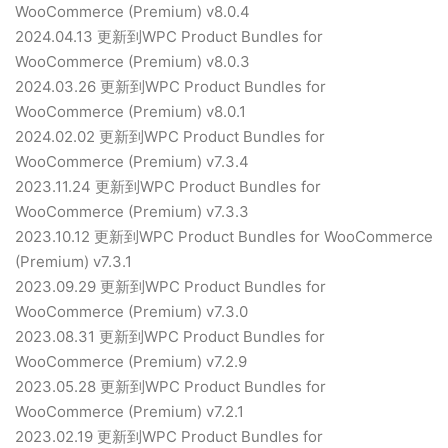
WooCommerce (Premium) v8.0.4
2024.04.13 更新到WPC Product Bundles for
WooCommerce (Premium) v8.0.3
2024.03.26 更新到WPC Product Bundles for
WooCommerce (Premium) v8.0.1
2024.02.02 更新到WPC Product Bundles for
WooCommerce (Premium) v7.3.4
2023.11.24 更新到WPC Product Bundles for
WooCommerce (Premium) v7.3.3
2023.10.12 更新到WPC Product Bundles for WooCommerce
(Premium) v7.3.1
2023.09.29 更新到WPC Product Bundles for
WooCommerce (Premium) v7.3.0
2023.08.31 更新到WPC Product Bundles for
WooCommerce (Premium) v7.2.9
2023.05.28 更新到WPC Product Bundles for
WooCommerce (Premium) v7.2.1
2023.02.19 更新到WPC Product Bundles for