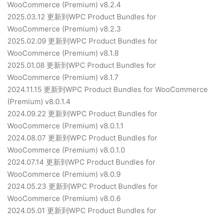
WooCommerce (Premium) v8.2.4
2025.03.12 更新到WPC Product Bundles for
WooCommerce (Premium) v8.2.3
2025.02.09 更新到WPC Product Bundles for
WooCommerce (Premium) v8.1.8
2025.01.08 更新到WPC Product Bundles for
WooCommerce (Premium) v8.1.7
2024.11.15 更新到WPC Product Bundles for WooCommerce
(Premium) v8.0.1.4
2024.09.22 更新到WPC Product Bundles for
WooCommerce (Premium) v8.0.1.1
2024.08.07 更新到WPC Product Bundles for
WooCommerce (Premium) v8.0.1.0
2024.07.14 更新到WPC Product Bundles for
WooCommerce (Premium) v8.0.9
2024.05.23 更新到WPC Product Bundles for
WooCommerce (Premium) v8.0.6
2024.05.01 更新到WPC Product Bundles for