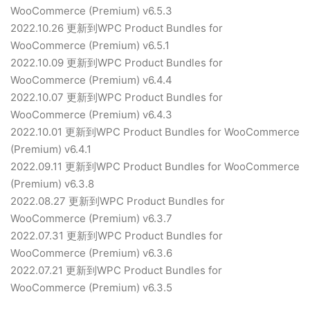
WooCommerce (Premium) v6.5.3
2022.10.26 更新到WPC Product Bundles for
WooCommerce (Premium) v6.5.1
2022.10.09 更新到WPC Product Bundles for
WooCommerce (Premium) v6.4.4
2022.10.07 更新到WPC Product Bundles for
WooCommerce (Premium) v6.4.3
2022.10.01 更新到WPC Product Bundles for WooCommerce
(Premium) v6.4.1
2022.09.11 更新到WPC Product Bundles for WooCommerce
(Premium) v6.3.8
2022.08.27 更新到WPC Product Bundles for
WooCommerce (Premium) v6.3.7
2022.07.31 更新到WPC Product Bundles for
WooCommerce (Premium) v6.3.6
2022.07.21 更新到WPC Product Bundles for
WooCommerce (Premium) v6.3.5