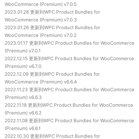
WooCommerce (Premium) v7.0.5
2023.01.28 更新到WPC Product Bundles for
WooCommerce (Premium) v7.0.3
2023.01.26 更新到WPC Product Bundles for
WooCommerce (Premium) v7.0.2
2023.01.17 更新到WPC Product Bundles for WooCommerce
(Premium) v7.0.1
2022.12.15 更新到WPC Product Bundles for WooCommerce
(Premium) v6.7.0
2022.12.09 更新到WPC Product Bundles for
WooCommerce (Premium) v6.6.4
2022.11.23 更新到WPC Product Bundles for WooCommerce
(Premium) v6.6.3
2022.11.18 更新到WPC Product Bundles for WooCommerce
(Premium) v6.6.2
2022.11.08 更新到WPC Product Bundles for WooCommerce
(Premium) v6.6.1
2022.10.30 更新到WPC Product Bundles for