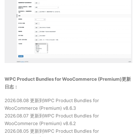
WPC Product Bundles for WooCommerce (Premium)更新
日志：
2026.08.08 更新到WPC Product Bundles for
WooCommerce (Premium) v8.6.3
2026.08.07 更新到WPC Product Bundles for
WooCommerce (Premium) v8.6.2
2026.08.05 更新到WPC Product Bundles for