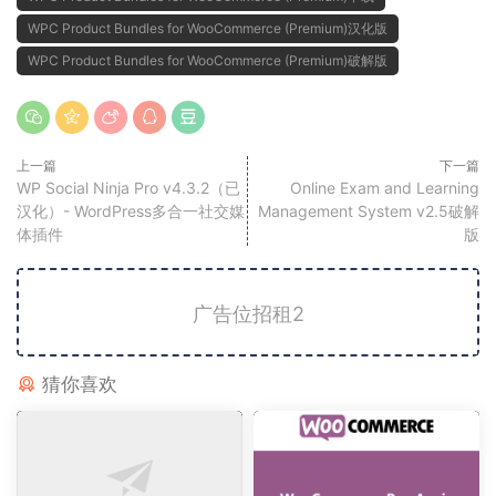
WPC Product Bundles for WooCommerce (Premium)汉化版
WPC Product Bundles for WooCommerce (Premium)破解版
上一篇
下一篇
WP Social Ninja Pro v4.3.2（已
Online Exam and Learning
汉化）- WordPress多合一社交媒
Management System v2.5破解
体插件
版
广告位招租2
猜你喜欢