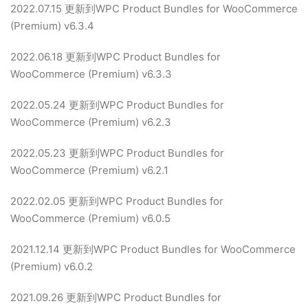
2022.07.15 更新到WPC Product Bundles for WooCommerce
(Premium) v6.3.4
2022.06.18 更新到WPC Product Bundles for
WooCommerce (Premium) v6.3.3
2022.05.24 更新到WPC Product Bundles for
WooCommerce (Premium) v6.2.3
2022.05.23 更新到WPC Product Bundles for
WooCommerce (Premium) v6.2.1
2022.02.05 更新到WPC Product Bundles for
WooCommerce (Premium) v6.0.5
2021.12.14 更新到WPC Product Bundles for WooCommerce
(Premium) v6.0.2
2021.09.26 更新到WPC Product Bundles for