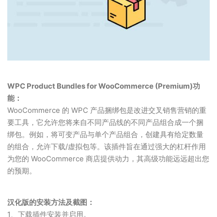
WPC Product Bundles for WooCommerce (Premium)功
能：
WooCommerce 的 WPC 产品捆绑包是改进交叉销售营销的重
要工具，它允许您将来自不同产品线的不同产品组合成一个捆
绑包。例如，将可变产品与单个产品组合，创建具有给定数量
的组合，允许下载/虚拟包等。该插件旨在通过强大的杠杆作用
为您的 WooCommerce 商店提供动力，其高级功能远远超出您
的预期。
汉化版的安装方法及截图：
1、下载插件安装并启用。