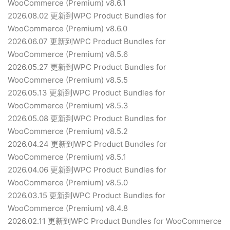
WooCommerce (Premium) v8.6.1
2026.08.02 更新到WPC Product Bundles for
WooCommerce (Premium) v8.6.0
2026.06.07 更新到WPC Product Bundles for
WooCommerce (Premium) v8.5.6
2026.05.27 更新到WPC Product Bundles for
WooCommerce (Premium) v8.5.5
2026.05.13 更新到WPC Product Bundles for
WooCommerce (Premium) v8.5.3
2026.05.08 更新到WPC Product Bundles for
WooCommerce (Premium) v8.5.2
2026.04.24 更新到WPC Product Bundles for
WooCommerce (Premium) v8.5.1
2026.04.06 更新到WPC Product Bundles for
WooCommerce (Premium) v8.5.0
2026.03.15 更新到WPC Product Bundles for
WooCommerce (Premium) v8.4.8
2026.02.11 更新到WPC Product Bundles for WooCommerce