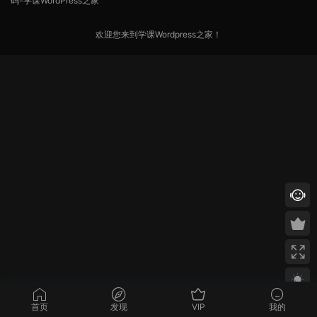
欢迎您来到学课Wordpress之家！
首页
发现
VIP
我的