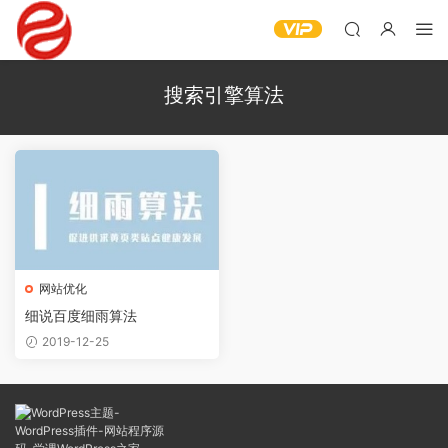
搜索引擎算法
网站优化
细说百度细雨算法
2019-12-25